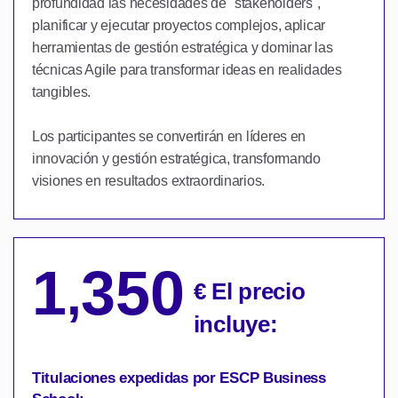
profundidad las necesidades de "stakeholders",
planificar y ejecutar proyectos complejos, aplicar
herramientas de gestión estratégica y dominar las
técnicas Agile para transformar ideas en realidades
tangibles.
Los participantes se convertirán en líderes en
innovación y gestión estratégica, transformando
visiones en resultados extraordinarios.
1
350
,
€ El precio
incluye:
Titulaciones expedidas por ESCP Business