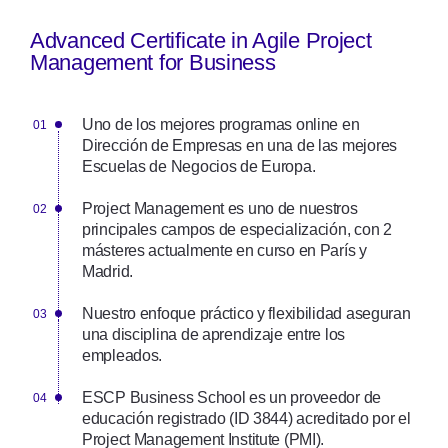
Advanced Certificate in Agile Project
Management for Business
Uno de los mejores programas online en
Dirección de Empresas en una de las mejores
Escuelas de Negocios de Europa.
Project Management es uno de nuestros
principales campos de especialización, con 2
másteres actualmente en curso en París y
Madrid.
Nuestro enfoque práctico y flexibilidad aseguran
una disciplina de aprendizaje entre los
empleados.
ESCP Business School es un proveedor de
educación registrado (ID 3844) acreditado por el
Project Management Institute (PMI).