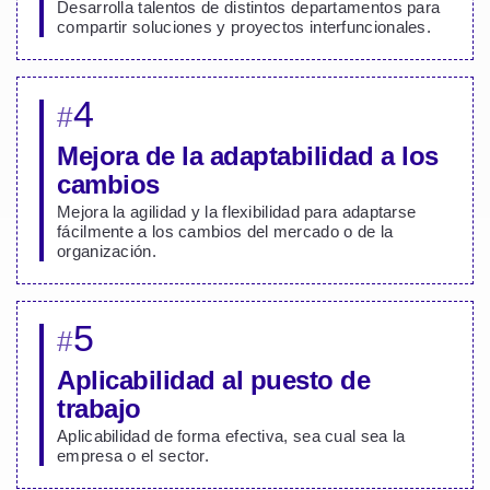
Desarrolla talentos de distintos departamentos para
compartir soluciones y proyectos interfuncionales.
4
#
Mejora de la adaptabilidad a los
cambios
Mejora la agilidad y la flexibilidad para adaptarse
fácilmente a los cambios del mercado o de la
organización.
5
#
Aplicabilidad al puesto de
trabajo
Aplicabilidad de forma efectiva, sea cual sea la
empresa o el sector.