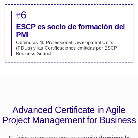
6
#
ESCP es socio de formación del
PMI
Obtendrás 40 Professional Development Units
(PDUs) y las Certificaciones emitidas por ESCP
Business School.
Advanced Certificate in
Agile
Project Management for Business