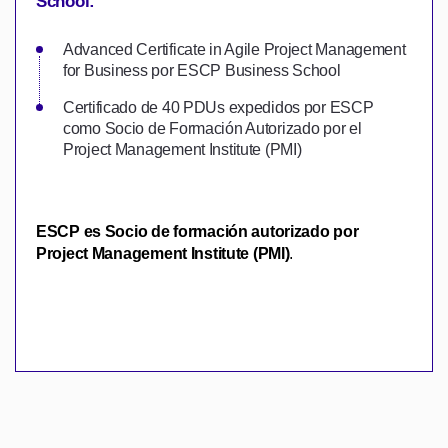
School:
Advanced Certificate in Agile Project Management
for Business por ESCP Business School
Certificado de 40 PDUs expedidos por ESCP
como Socio de Formación Autorizado por el
Project Management Institute (PMI)
ESCP es Socio de
formación autorizado por
Project Management Institute (PMI)
.