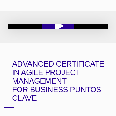
ADVANCED CERTIFICATE
IN AGILE PROJECT
MANAGEMENT
FOR BUSINESS
PUNTOS
CLAVE