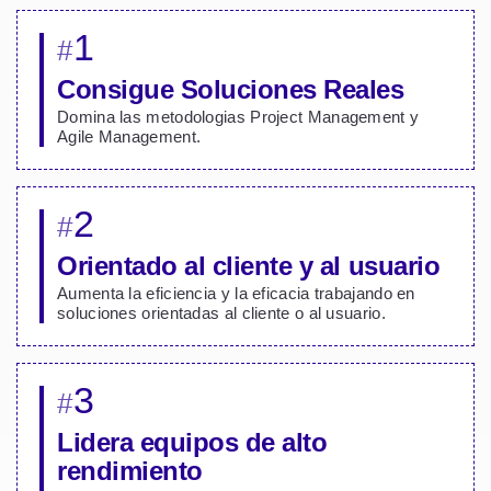
1
#
Consigue Soluciones Reales
Domina las metodologias Project Management y
Agile Management.
2
#
Orientado al cliente y al usuario
Aumenta la eficiencia y la eficacia trabajando en
soluciones orientadas al cliente o al usuario.
3
#
Lidera equipos de alto
rendimiento