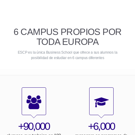
6 CAMPUS PROPIOS POR
TODA EUROPA
ESCP es la única Business School que ofrece a sus alumnos la
posibilidad de estudiar en 6 campus diferentes
+90,000
+6,000