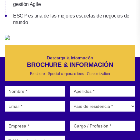
gestión Agile
ESCP es una de las mejores escuelas de negocios del
mundo
Descarga la información
BROCHURE & INFORMACIÓN
Brochure · Special corporate fees · Customization