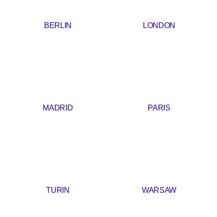
BERLIN
LONDON
MADRID
PARIS
TURIN
WARSAW