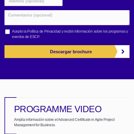
Acepto la
Política de Privacidad
y recibir información sobre los programas y
eventos de ESCP.
Descargar brochure
PROGRAMME VIDEO
Amplía información sobre el Advanced Certificate in Agile Project
Management for Business