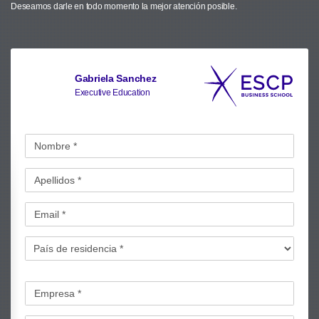
Deseamos darle en todo momento la mejor atención posible.
Gabriela Sanchez
Executive Education