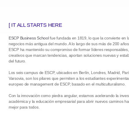
[ IT ALL STARTS HERE
ESCP Business School
fue fundada en 1819, lo que la convierte en l
negocios más antigua del mundo. A lo largo de sus más de 200 años 
ESCP ha mantenido su compromiso de formar líderes responsables,
creativos que marcan tendencias, aportan soluciones nuevas y estab
del futuro.
Los seis campus de ESCP, ubicados en Berlín, Londres, Madrid, Parí
Varsovia, son los pilares que permiten a los estudiantes experimenta
europeo de management de ESCP, basado en el multiculturalismo.
Con la innovación como piedra angular, estamos acelerando la inves
académica y la educación empresarial para abrir nuevos caminos hac
mejor para todos.