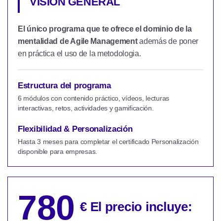
VISIÓN GENERAL
El único programa que te ofrece el dominio de la
mentalidad de Agile Management
además de poner
en práctica el uso de la metodologia.
Estructura del programa
6 módulos con contenido práctico, vídeos, lecturas
interactivas, retos, actividades y gamificación.
Flexibilidad & Personalización
Hasta 3 meses para completar el certificado Personalización
disponible para empresas.
780
€ El precio incluye: