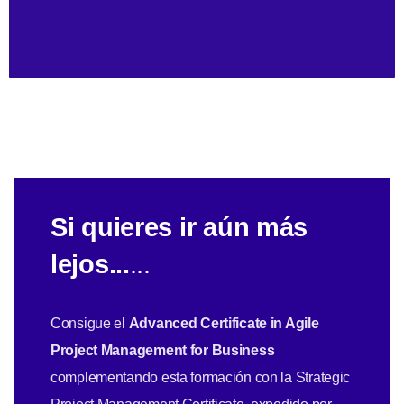
Si quieres ir aún más
lejos...
...
Consigue el
Advanced Certificate in Agile
Project Management for Business
complementando esta formación con la Strategic