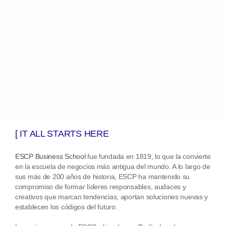
[ IT ALL STARTS HERE
ESCP Business School
fue fundada en 1819, lo que la convierte
en la escuela de negocios más antigua del mundo. A lo largo de
sus más de 200 años de historia, ESCP ha mantenido su
compromiso de formar líderes responsables, audaces y
creativos que marcan tendencias, aportan soluciones nuevas y
establecen los códigos del futuro.