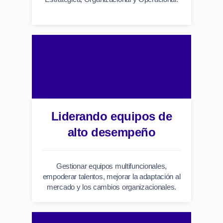
Liderando equipos de
alto desempeño
Gestionar equipos multifuncionales,
empoderar talentos, mejorar la adaptación al
mercado y los cambios organizacionales.