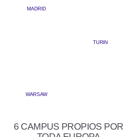
MADRID
TURIN
WARSAW
6 CAMPUS PROPIOS POR
TODA EUROPA