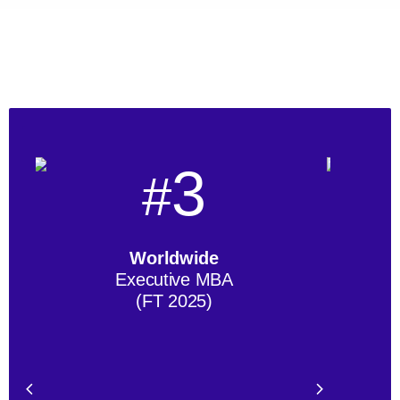
3
#
Worldwide
Executive MBA
(FT 2025)