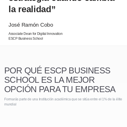
la realidad”
José Ramón Cobo
Associate Dean for Digital Innovation
ESCP Business School
POR QUÉ ESCP BUSINESS
SCHOOL
ES LA MEJOR
OPCIÓN PARA TU EMPRESA
Formarás parte de una Institución académica que se sitúa entre el 1% de la élite
mundial