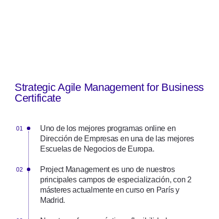
Strategic Agile Management for Business
Certificate
Uno de los mejores programas online en
Dirección de Empresas en una de las mejores
Escuelas de Negocios de Europa.
Project Management es uno de nuestros
principales campos de especialización, con 2
másteres actualmente en curso en París y
Madrid.