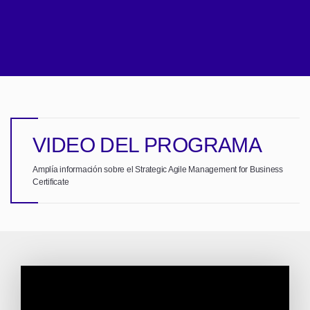
VIDEO DEL PROGRAMA
Amplía información sobre el Strategic Agile Management for Business
Certificate