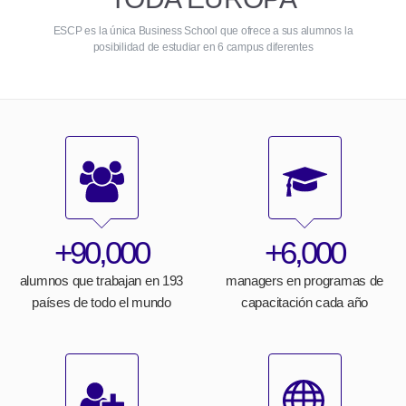
ESCP es la única Business School que ofrece a sus alumnos la
posibilidad de estudiar en 6 campus diferentes
+90,000
+6,000
alumnos que trabajan en 193
managers en programas de
países de todo el mundo
capacitación cada año