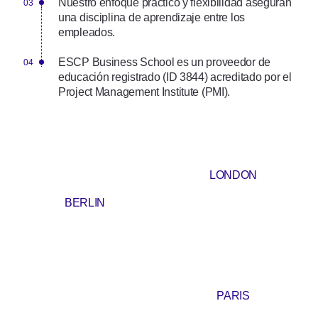
Nuestro enfoque práctico y flexibilidad aseguran
una disciplina de aprendizaje entre los
empleados.
ESCP Business School es un proveedor de
educación registrado (ID 3844) acreditado por el
Project Management Institute (PMI).
LONDON
BERLIN
PARIS