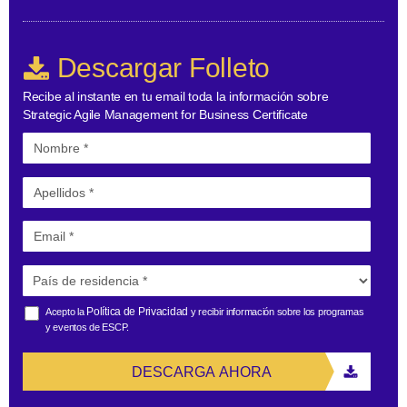
Descargar Folleto
Recibe al instante en tu email toda la información sobre
Strategic Agile Management for Business Certificate
Política de Privacidad
Acepto la
y recibir información sobre los programas
y eventos de ESCP.
DESCARGA AHORA