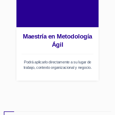
Maestría en Metodología
Ágil
Podrá aplicarlo directamente a su lugar de
trabajo, contexto organizacional y negocio.