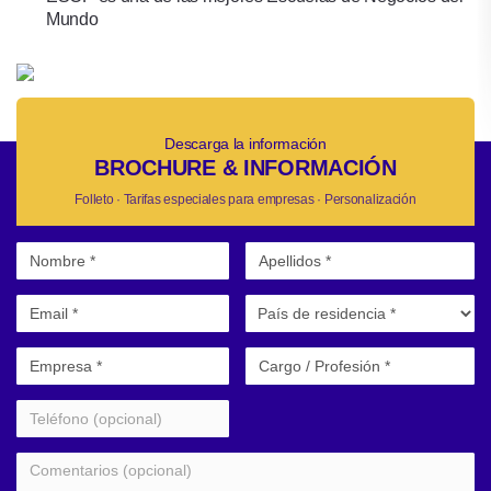
Mundo
Descarga la información
BROCHURE & INFORMACIÓN
Folleto · Tarifas especiales para empresas · Personalización