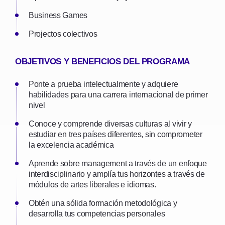
Business Games
Projectos colectivos
OBJETIVOS Y BENEFICIOS DEL PROGRAMA
Ponte a prueba intelectualmente y adquiere
habilidades para una carrera internacional de primer
nivel
Conoce y comprende diversas culturas al vivir y
estudiar en tres países diferentes, sin comprometer
la excelencia académica
Aprende sobre management a través de un enfoque
interdisciplinario y amplía tus horizontes a través de
módulos de artes liberales e idiomas.
Obtén una sólida formación metodológica y
desarrolla tus competencias personales