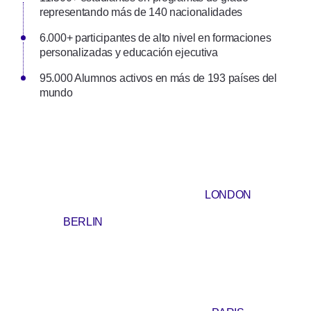
representando más de 140 nacionalidades
6.000+ participantes de alto nivel en formaciones
personalizadas y educación ejecutiva
95.000 Alumnos activos en más de 193 países del
mundo
LONDON
BERLIN