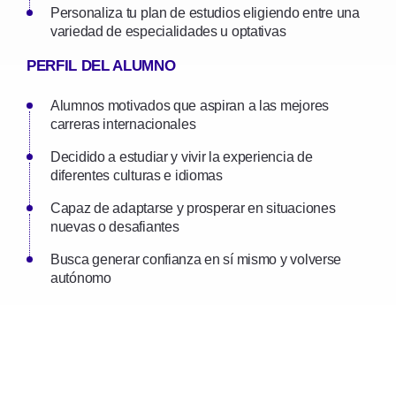
Personaliza tu plan de estudios eligiendo entre una
variedad de especialidades u optativas
PERFIL DEL ALUMNO
Alumnos motivados que aspiran a las mejores
carreras internacionales
Decidido a estudiar y vivir la experiencia de
diferentes culturas e idiomas
Capaz de adaptarse y prosperar en situaciones
nuevas o desafiantes
Busca generar confianza en sí mismo y volverse
autónomo