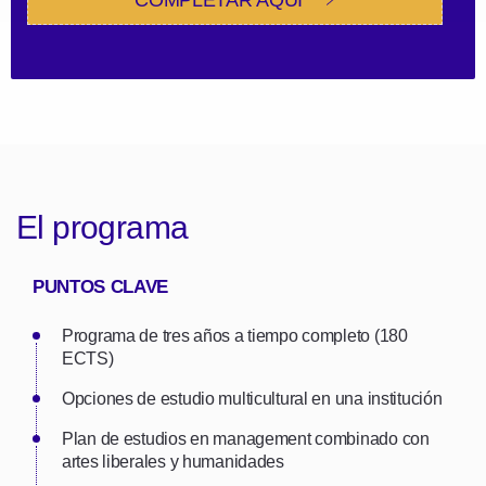
El programa
PUNTOS CLAVE
Programa de tres años a tiempo completo (180
ECTS)
Opciones de estudio multicultural en una institución
Plan de estudios en management combinado con
artes liberales y humanidades