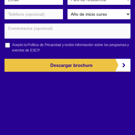
Acepto la
Política de Privacidad
y recibir información sobre los programas y
eventos de ESCP.
Descargar brochure