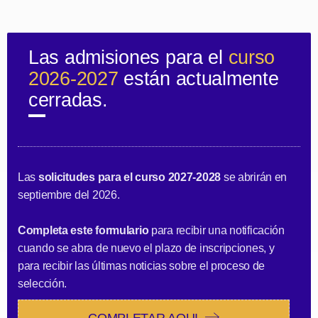
Las admisiones para el
curso
2026-2027
están actualmente
cerradas.
Las
solicitudes para el curso 2027-2028
se abrirán en
septiembre del 2026.
Completa este formulario
para recibir una notificación
cuando se abra de nuevo el plazo de inscripciones, y
para recibir las últimas noticias sobre el proceso de
selección.
COMPLETAR AQUI