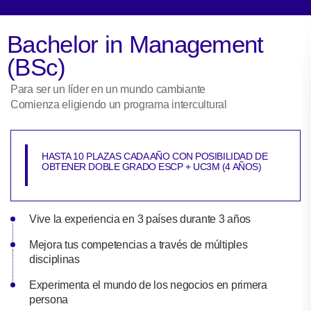
Bachelor in Management
(BSc)
Para ser un líder en un mundo cambiante
Comienza eligiendo un programa intercultural
HASTA 10 PLAZAS CADA AÑO CON POSIBILIDAD DE
OBTENER DOBLE GRADO ESCP + UC3M (4 AÑOS)
Vive la experiencia en 3 países durante 3 años
Mejora tus competencias a través de múltiples
disciplinas
Experimenta el mundo de los negocios en primera
persona