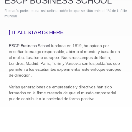
ESCP BUSINESS SCHOOL
Formarás parte de una Institución académica que se sitúa entre el 1% de la élite
mundial
[ IT ALL STARTS HERE
ESCP Business School
fundada en 1819, ha optado por
enseñar liderazgo responsable, abierto al mundo y basado en
el multiculturalismo europeo. Nuestros campus de Berlín,
Londres, Madrid, París, Turín y Varsovia son los peldaños que
permiten a los estudiantes experimentar este enfoque europeo
de dirección.
Varias generaciones de empresarios y directivos han sido
formados en la firme creencia de que el mundo empresarial
puede contribuir a la sociedad de forma positiva.