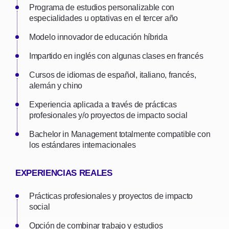
Programa de estudios personalizable con
especialidades u optativas en el tercer año
Modelo innovador de educación híbrida
Impartido en inglés con algunas clases en francés
Cursos de idiomas de español, italiano, francés,
alemán y chino
Experiencia aplicada a través de prácticas
profesionales y/o proyectos de impacto social
Bachelor in Management totalmente compatible con
los estándares internacionales
EXPERIENCIAS REALES
Prácticas profesionales y proyectos de impacto
social
Opción de combinar trabajo y estudios