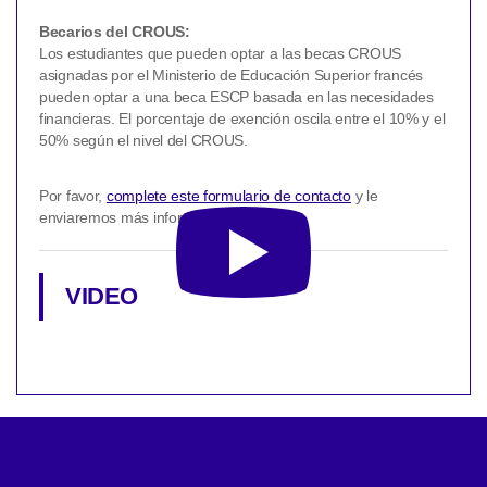
Becarios del CROUS:
Los estudiantes que pueden optar a las becas CROUS
asignadas por el Ministerio de Educación Superior francés
pueden optar a una beca ESCP basada en las necesidades
financieras. El porcentaje de exención oscila entre el 10% y el
50% según el nivel del CROUS.
Por favor,
complete este formulario de contacto
y le
enviaremos más información.
VIDEO