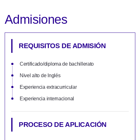
Admisiones
REQUISITOS DE ADMISIÓN
Certificado/diploma de bachillerato
Nivel alto de Inglés
Experiencia extracurricular
Experiencia internacional
PROCESO DE APLICACIÓN