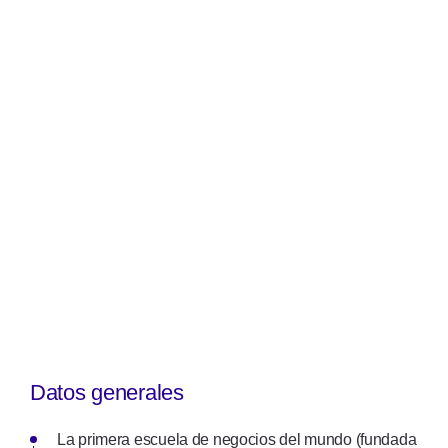
Datos generales
La primera escuela de negocios del mundo (fundada