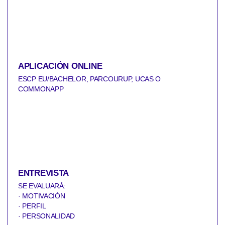
APLICACIÓN ONLINE
ESCP EU/BACHELOR, PARCOURUP, UCAS O
COMMONAPP
ENTREVISTA
SE EVALUARÁ:
· MOTIVACIÓN
· PERFIL
· PERSONALIDAD