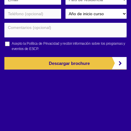
Acepto la
Política de Privacidad
y recibir información sobre los programas y
eventos de ESCP.
Descargar brochure