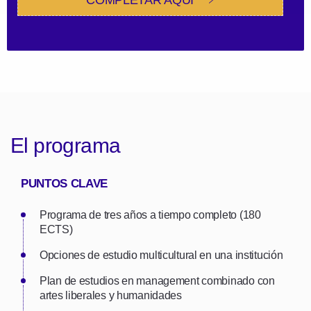
El programa
PUNTOS CLAVE
Programa de tres años a tiempo completo (180
ECTS)
Opciones de estudio multicultural en una institución
Plan de estudios en management combinado con
artes liberales y humanidades