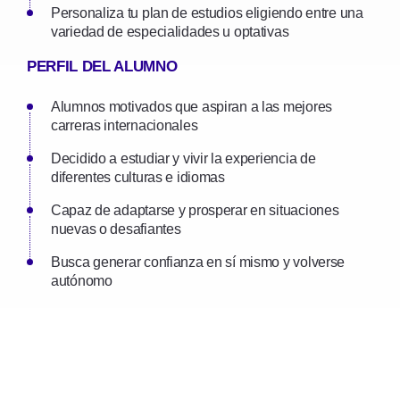
Personaliza tu plan de estudios eligiendo entre una
variedad de especialidades u optativas
PERFIL DEL ALUMNO
Alumnos motivados que aspiran a las mejores
carreras internacionales
Decidido a estudiar y vivir la experiencia de
diferentes culturas e idiomas
Capaz de adaptarse y prosperar en situaciones
nuevas o desafiantes
Busca generar confianza en sí mismo y volverse
autónomo