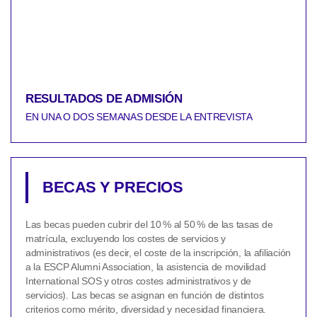
RESULTADOS DE ADMISIÓN
EN UNA O DOS SEMANAS DESDE LA ENTREVISTA
BECAS Y PRECIOS
Las becas pueden cubrir del 10 % al 50 % de las tasas de
matrícula, excluyendo los costes de servicios y
administrativos (es decir, el coste de la inscripción, la afiliación
a la ESCP Alumni Association, la asistencia de movilidad
International SOS y otros costes administrativos y de
servicios). Las becas se asignan en función de distintos
criterios como mérito, diversidad y necesidad financiera.