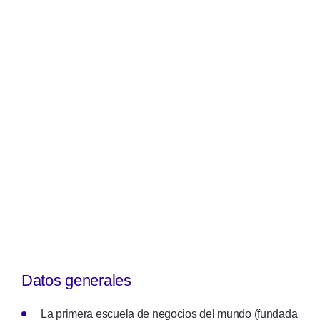
Datos generales
La primera escuela de negocios del mundo (fundada