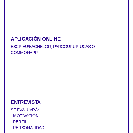
APLICACIÓN ONLINE
ESCP EU/BACHELOR, PARCOURUP, UCAS O
COMMONAPP
ENTREVISTA
SE EVALUARÁ:
· MOTIVACIÓN
· PERFIL
· PERSONALIDAD