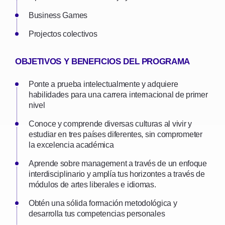
Business Games
Projectos colectivos
OBJETIVOS Y BENEFICIOS DEL PROGRAMA
Ponte a prueba intelectualmente y adquiere
habilidades para una carrera internacional de primer
nivel
Conoce y comprende diversas culturas al vivir y
estudiar en tres países diferentes, sin comprometer
la excelencia académica
Aprende sobre management a través de un enfoque
interdisciplinario y amplía tus horizontes a través de
módulos de artes liberales e idiomas.
Obtén una sólida formación metodológica y
desarrolla tus competencias personales