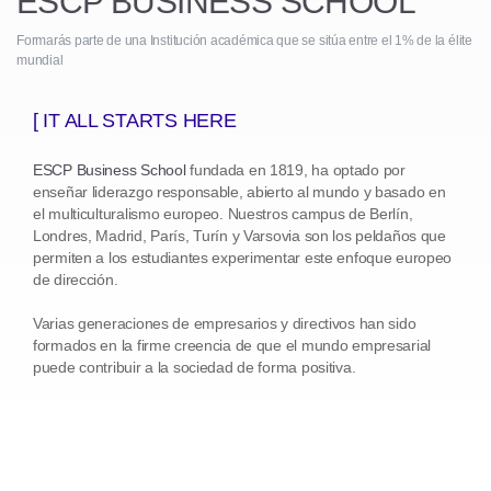
ESCP BUSINESS SCHOOL
Formarás parte de una Institución académica que se sitúa entre el 1% de la élite
mundial
[ IT ALL STARTS HERE
ESCP Business School
fundada en 1819, ha optado por
enseñar liderazgo responsable, abierto al mundo y basado en
el multiculturalismo europeo. Nuestros campus de Berlín,
Londres, Madrid, París, Turín y Varsovia son los peldaños que
permiten a los estudiantes experimentar este enfoque europeo
de dirección.
Varias generaciones de empresarios y directivos han sido
formados en la firme creencia de que el mundo empresarial
puede contribuir a la sociedad de forma positiva.