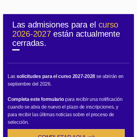
Las admisiones para el
curso
2026-2027
están actualmente
cerradas.
Las
solicitudes para el curso 2027-2028
se abrirán en
septiembre del 2026.
Completa este formulario
para recibir una notificación
cuando se abra de nuevo el plazo de inscripciones, y
para recibir las últimas noticias sobre el proceso de
selección.
COMPLETAR AQUI