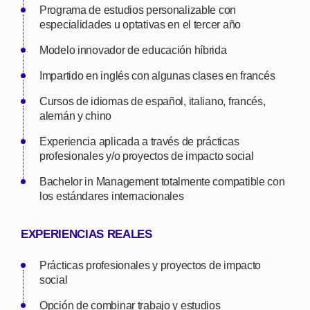
Programa de estudios personalizable con
especialidades u optativas en el tercer año
Modelo innovador de educación híbrida
Impartido en inglés con algunas clases en francés
Cursos de idiomas de español, italiano, francés,
alemán y chino
Experiencia aplicada a través de prácticas
profesionales y/o proyectos de impacto social
Bachelor in Management totalmente compatible con
los estándares internacionales
EXPERIENCIAS REALES
Prácticas profesionales y proyectos de impacto
social
Opción de combinar trabajo y estudios