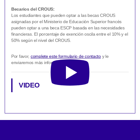
Becarios del CROUS:
Los estudiantes que pueden optar a las becas CROUS
asignadas por el Ministerio de Educación Superior francés
pueden optar a una beca ESCP basada en las necesidades
financieras. El porcentaje de exención oscila entre el 10% y el
50% según el nivel del CROUS.
Por favor,
complete este formulario de contacto
y le
enviaremos más información.
VIDEO