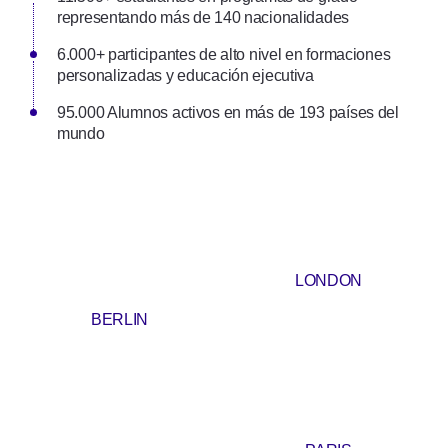
representando más de 140 nacionalidades
6.000+ participantes de alto nivel en formaciones
personalizadas y educación ejecutiva
95.000 Alumnos activos en más de 193 países del
mundo
LONDON
BERLIN