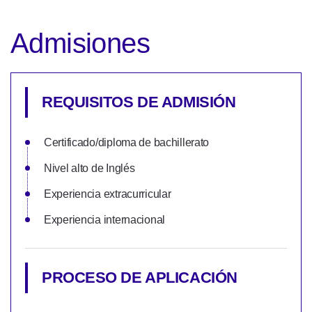
Admisiones
REQUISITOS DE ADMISIÓN
Certificado/diploma de bachillerato
Nivel alto de Inglés
Experiencia extracurricular
Experiencia internacional
PROCESO DE APLICACIÓN