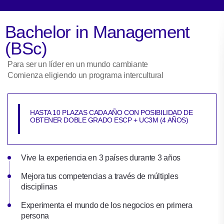
Bachelor in Management
(BSc)
Para ser un líder en un mundo cambiante
Comienza eligiendo un programa intercultural
HASTA 10 PLAZAS CADA AÑO CON POSIBILIDAD DE
OBTENER DOBLE GRADO ESCP + UC3M (4 AÑOS)
Vive la experiencia en 3 países durante 3 años
Mejora tus competencias a través de múltiples
disciplinas
Experimenta el mundo de los negocios en primera
persona