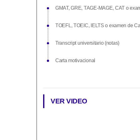
GMAT, GRE, TAGE-MAGE, CAT o exam
TOEFL, TOEIC, IELTS o examen de Ca
Transcript universitario (notas)
Carta motivacional
VER VIDEO