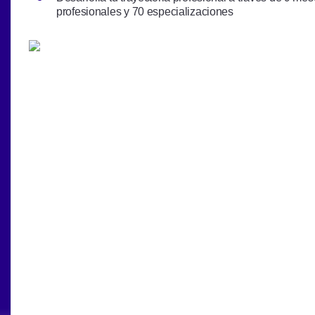
profesionales y 70 especializaciones