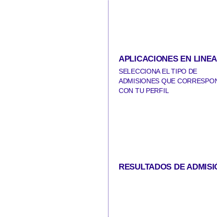
APLICACIONES EN LINE
SELECCIONA EL TIPO DE
ADMISIONES QUE CORRESPO
CON TU PERFIL
RESULTADOS DE ADMISI