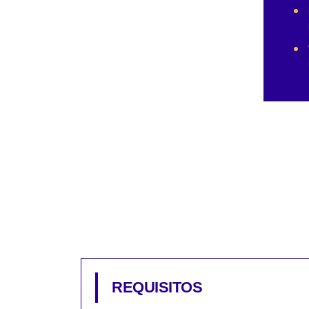
REQUISITOS