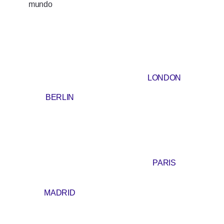
mundo
LONDON
BERLIN
PARIS
MADRID