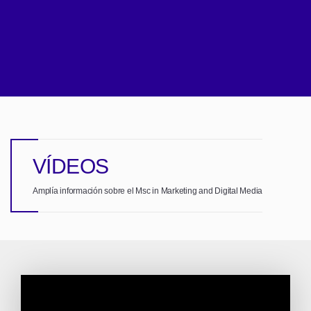
VÍDEOS
Amplía información sobre el Msc in Marketing and Digital Media