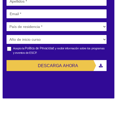
Política de Privacidad
Acepto la
y recibir información sobre los programas
y eventos de ESCP.
DESCARGA AHORA