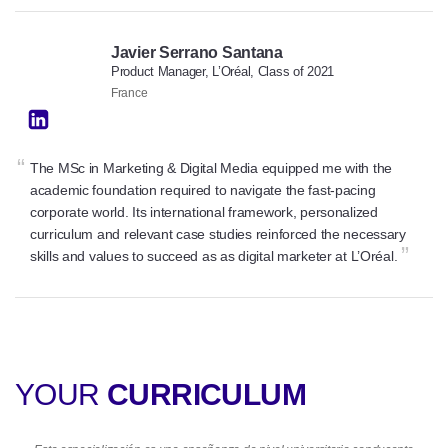
Javier Serrano Santana
Product Manager, L’Oréal, Class of 2021
France
“
The MSc in Marketing & Digital Media equipped me with the
academic foundation required to navigate the fast-pacing
corporate world. Its international framework, personalized
curriculum and relevant case studies reinforced the necessary
”
skills and values to succeed as as digital marketer at L’Oréal.
YOUR
CURRICULUM