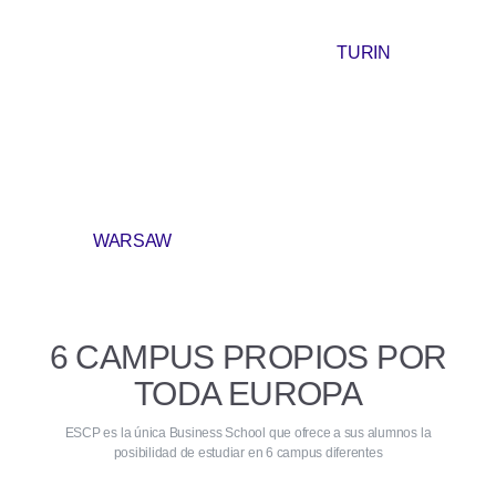
TURIN
WARSAW
6 CAMPUS PROPIOS POR
TODA EUROPA
ESCP es la única Business School que ofrece a sus alumnos la
posibilidad de estudiar en 6 campus diferentes