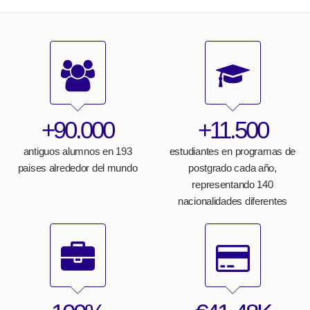
+90.000
+11.500
antiguos alumnos en 193
estudiantes en programas de
paises alrededor del mundo
postgrado cada año,
representando 140
nacionalidades diferentes