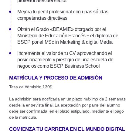
profesionales del sector.
Mejora tu perfil profesional con unas sólidas
competencias directivas
Obtén el Grado «DEAMIE» otorgado por el
Ministerio de Educación Francés + el diploma de
ESCP por el MSc in Marketing & digital Media
Incrementa el valor de tu CV aprovechando el
posicionamiento y prestigio de una escuela de
negocios como ESCP Business School
MATRÍCULA Y PROCESO DE ADMISIÓN
Tasa de Admisión 130€.
La admisión será notificada en un plazo máximo de 2 semanas
desde la entrevista final. La aceptación por parte del alumno
debe ser confirmada, en el plazo estipulado, mediante el pago
de la matricula.
COMIENZA TU CARRERA EN EL MUNDO DIGITAL