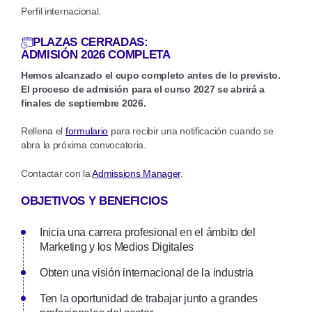
Perfil internacional.
PLAZAS CERRADAS:
ADMISIÓN 2026 COMPLETA
Hemos alcanzado el cupo completo antes de lo previsto.
El proceso de admisión para el curso 2027 se abrirá a
finales de septiembre 2026.
Rellena el
formulario
para recibir una notificación cuando se
abra la próxima convocatoria.
Contactar con la
Admissions Manager
.
OBJETIVOS Y BENEFICIOS
Inicia una carrera profesional en el ámbito del
Marketing y los Medios Digitales
Obten una visión internacional de la industria
Ten la oportunidad de trabajar junto a grandes