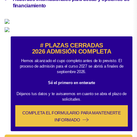
financiamiento
# PLAZAS CERRADAS
2026 ADMISIÓN COMPLETA
Hemos alcanzado el cupo completo antes de lo previsto. El
proceso de admisión para el curso 2027 se abrirá a finales de
septiembre 2026.
Sé el primero en enterarte
Déjanos tus datos y te avisaremos en cuanto se abra el plazo de
solicitudes.
COMPLETA EL FORMULARIO PARA MANTENERTE
INFORMADO