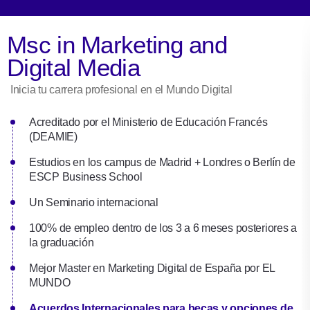
Msc in Marketing and
Digital Media
Inicia tu carrera profesional en el Mundo Digital
Acreditado por el Ministerio de Educación Francés
(DEAMIE)
Estudios en los campus de Madrid + Londres o Berlín de
ESCP Business School
Un Seminario internacional
100% de empleo dentro de los 3 a 6 meses posteriores a
la graduación
Mejor Master en Marketing Digital de España por EL
MUNDO
Acuerdos Internacionales para becas y opciones de