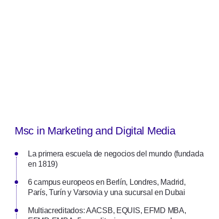
Msc in Marketing and Digital Media
La primera escuela de negocios del mundo (fundada
en 1819)
6 campus europeos en Berlín, Londres, Madrid,
París, Turín y Varsovia y una sucursal en Dubai
Multiacreditados: AACSB, EQUIS, EFMD MBA,