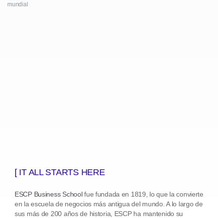
mundial
[ IT ALL STARTS HERE
ESCP Business School
fue fundada en 1819, lo que la convierte
en la escuela de negocios más antigua del mundo. A lo largo de
sus más de 200 años de historia, ESCP ha mantenido su