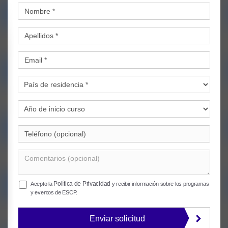
Política de Privacidad
Acepto la
y recibir información sobre los programas
y eventos de ESCP.
Enviar solicitud