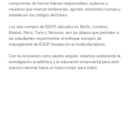
compromiso de formar líderes responsables, audaces y
creativos que marcan tendencias, aportan soluciones nuevas y
establecen los códigos del futuro.
Los seis campus de ESCP, ubicados en Berlín, Londres,
Madrid, París, Turín y Varsovia, son los pilares que permiten a
los estudiantes experimentar el enfoque europeo de
management de ESCP, basado en el multiculturalismo.
Con la innovación como piedra angular, estamos acelerando la
investigación académica y la educación empresarial para abrir
nuevos caminos hacia un futuro mejor para todos.