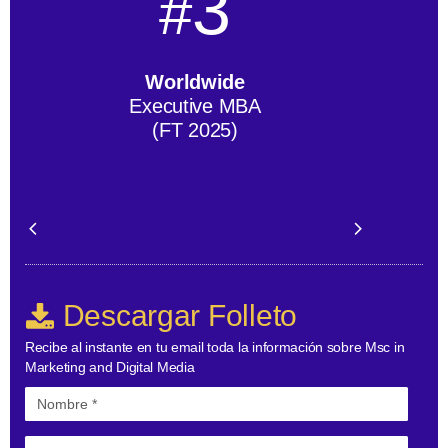
3
#
Worldwide
Executive MBA
(FT 2025)
Descargar Folleto
Recibe al instante en tu email toda la información sobre Msc in
Marketing and Digital Media