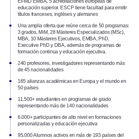
EFMD EMBA, 5 acreditaciones europeas de
educación superior. ESCP tiene facultad para emitir
títulos franceses, ingléses y alemanes
Una amplia oferta que reúne cerca de 50 programas:
3 grados, MiM, 28 Másteres Especializados (MSc),
MBA, 10 Másteres Ejecutivos, EMBA, PhD,
Executive PhD y DBA, además de programas de
formación continua y educación ejecutiva.
240 profesores, investigadores representando más
de 45 nacionalidades
165 alianzas académicas en Europa y el mundo en
50 países
11.500+ estudiantes en programas de grado
representando más de 140 nacionalidades
6.000+ participantes de alto nivel en formaciones
personalizadas y educación ejecutiva
95.000 Alumnos activos en más de 193 países del