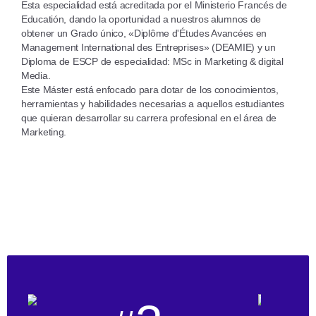
Esta especialidad está acreditada por el Ministerio Francés de
Educatión, dando la oportunidad a nuestros alumnos de
obtener un Grado único, «Diplôme d'Études Avancées en
Management International des Entreprises» (DEAMIE) y un
Diploma de ESCP de especialidad: MSc in Marketing & digital
Media.
Este Máster está enfocado para dotar de los conocimientos,
herramientas y habilidades necesarias a aquellos estudiantes
que quieran desarrollar su carrera profesional en el área de
Marketing.