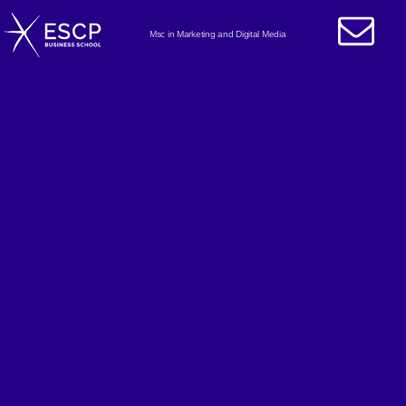
Msc in Marketing and Digital Media