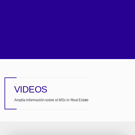
VIDEOS
Amplía información sobre el MSc in Real Estate