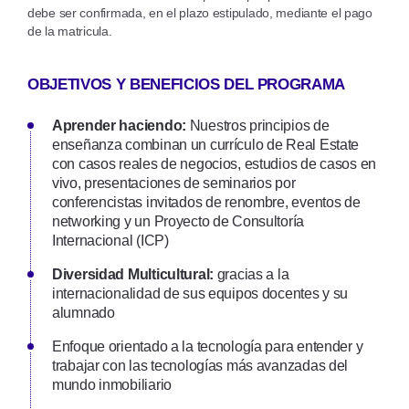
debe ser confirmada, en el plazo estipulado, mediante el pago
de la matricula.
OBJETIVOS Y BENEFICIOS DEL PROGRAMA
Aprender haciendo:
Nuestros principios de
enseñanza combinan un currículo de Real Estate
con casos reales de negocios, estudios de casos en
vivo, presentaciones de seminarios por
conferencistas invitados de renombre, eventos de
networking y un Proyecto de Consultoría
Internacional (ICP)
Diversidad Multicultural:
gracias a la
internacionalidad de sus equipos docentes y su
alumnado
Enfoque orientado a la tecnología para entender y
trabajar con las tecnologías más avanzadas del
mundo inmobiliario