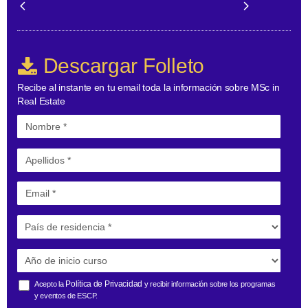
Descargar Folleto
Recibe al instante en tu email toda la información sobre MSc in
Real Estate
Política de Privacidad
Acepto la
y recibir información sobre los programas
y eventos de ESCP.