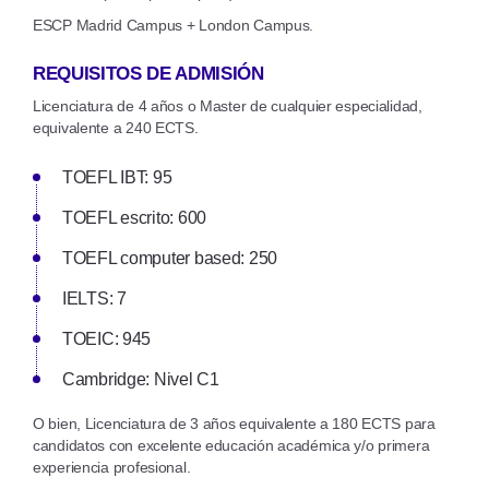
ESCP Madrid Campus + London Campus.
REQUISITOS DE ADMISIÓN
Licenciatura de 4 años o Master de cualquier especialidad,
equivalente a 240 ECTS.
TOEFL IBT: 95
TOEFL escrito: 600
TOEFL computer based: 250
IELTS: 7
TOEIC: 945
Cambridge: Nivel C1
O bien, Licenciatura de 3 años equivalente a 180 ECTS para
candidatos con excelente educación académica y/o primera
experiencia profesional.