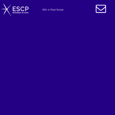
MSc in Real Estate