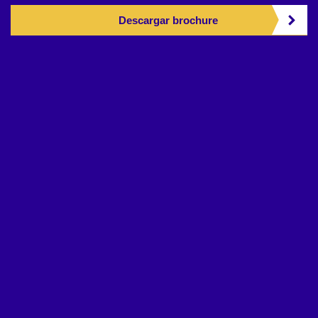
Descargar brochure