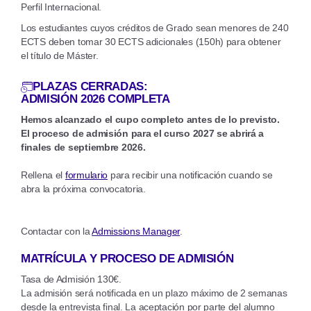
Perfil Internacional.
Los estudiantes cuyos créditos de Grado sean menores de 240
ECTS deben tomar 30 ECTS adicionales (150h) para obtener
el título de Máster.
PLAZAS CERRADAS:
ADMISIÓN 2026 COMPLETA
Hemos alcanzado el cupo completo antes de lo previsto.
El proceso de admisión para el curso 2027 se abrirá a
finales de septiembre 2026.
Rellena el
formulario
para recibir una notificación cuando se
abra la próxima convocatoria.
Contactar con la
Admissions Manager
.
MATRÍCULA Y PROCESO DE ADMISIÓN
Tasa de Admisión 130€.
La admisión será notificada en un plazo máximo de 2 semanas
desde la entrevista final. La aceptación por parte del alumno