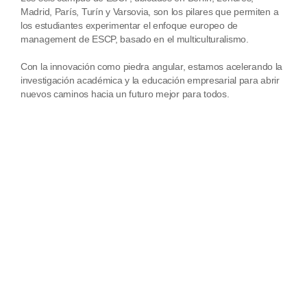
Madrid, París, Turín y Varsovia, son los pilares que permiten a
los estudiantes experimentar el enfoque europeo de
management de ESCP, basado en el multiculturalismo.
Con la innovación como piedra angular, estamos acelerando la
investigación académica y la educación empresarial para abrir
nuevos caminos hacia un futuro mejor para todos.