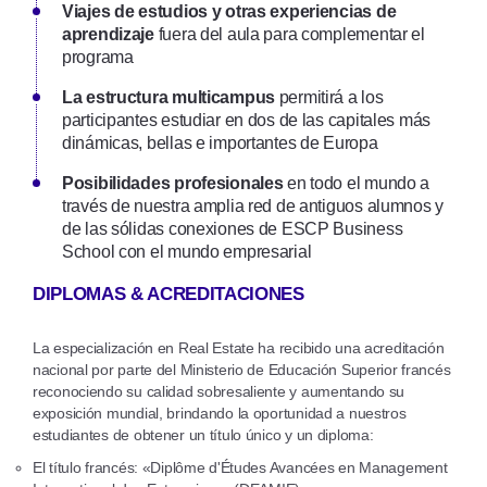
Viajes de estudios y otras experiencias de
aprendizaje
fuera del aula para complementar el
programa
La estructura multicampus
permitirá a los
participantes estudiar en dos de las capitales más
dinámicas, bellas e importantes de Europa
Posibilidades profesionales
en todo el mundo a
través de nuestra amplia red de antiguos alumnos y
de las sólidas conexiones de ESCP Business
School con el mundo empresarial
DIPLOMAS & ACREDITACIONES
La especialización en Real Estate ha recibido una acreditación
nacional por parte del Ministerio de Educación Superior francés
reconociendo su calidad sobresaliente y aumentando su
exposición mundial, brindando la oportunidad a nuestros
estudiantes de obtener un título único y un diploma:
El título francés: «Diplôme d'Études Avancées en Management