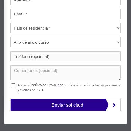
Política de Privacidad
Acepto la
y recibir información sobre los programas
y eventos de ESCP.
Enviar solicitud