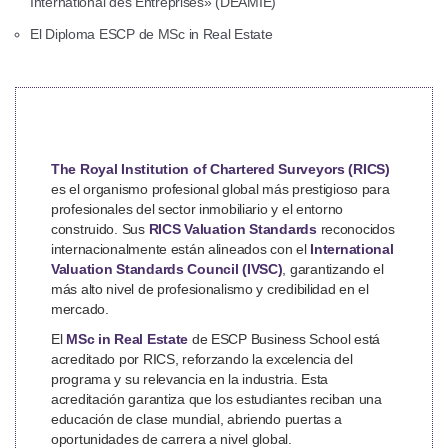
International des Entreprises» (DEAMIE)
El Diploma ESCP de MSc in Real Estate
The Royal Institution of Chartered Surveyors (RICS)
es el organismo profesional global más prestigioso para
profesionales del sector inmobiliario y el entorno
construido. Sus
RICS Valuation Standards
reconocidos
internacionalmente están alineados con el
International
Valuation Standards Council (IVSC)
, garantizando el
más alto nivel de profesionalismo y credibilidad en el
mercado.
El
MSc in Real Estate
de ESCP Business School está
acreditado por RICS, reforzando la excelencia del
programa y su relevancia en la industria. Esta
acreditación garantiza que los estudiantes reciban una
educación de clase mundial, abriendo puertas a
oportunidades de carrera a nivel global.