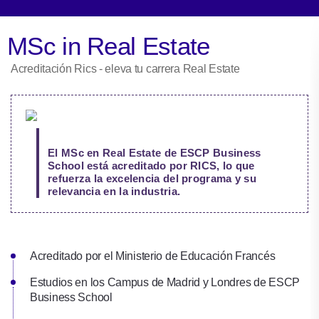
MSc in Real Estate
Acreditación Rics - eleva tu carrera Real Estate
El MSc en Real Estate de ESCP Business
School está acreditado por RICS, lo que
refuerza la excelencia del programa y su
relevancia en la industria.
Adquiere los conocimientos para trabajar en uno de los sectores
más dinámicos del mercado
Acreditado por el Ministerio de Educación Francés
Estudios en los Campus de Madrid y Londres de ESCP
Business School