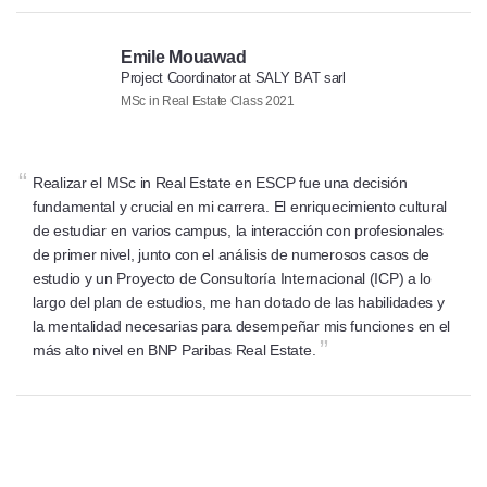
Emile Mouawad
Project Coordinator at SALY BAT sarl
MSc in Real Estate Class 2021
“
Realizar el MSc in Real Estate en ESCP fue una decisión
fundamental y crucial en mi carrera. El enriquecimiento cultural
de estudiar en varios campus, la interacción con profesionales
de primer nivel, junto con el análisis de numerosos casos de
estudio y un Proyecto de Consultoría Internacional (ICP) a lo
largo del plan de estudios, me han dotado de las habilidades y
la mentalidad necesarias para desempeñar mis funciones en el
”
más alto nivel en BNP Paribas Real Estate.