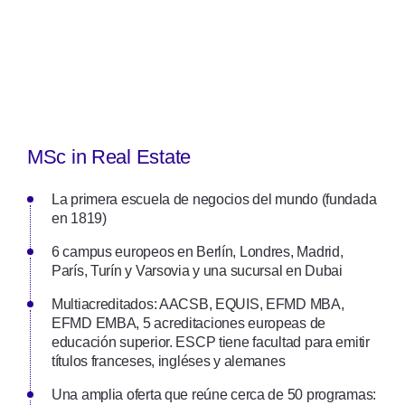
MSc in Real Estate
La primera escuela de negocios del mundo (fundada
en 1819)
6 campus europeos en Berlín, Londres, Madrid,
París, Turín y Varsovia y una sucursal en Dubai
Multiacreditados: AACSB, EQUIS, EFMD MBA,
EFMD EMBA, 5 acreditaciones europeas de
educación superior. ESCP tiene facultad para emitir
títulos franceses, ingléses y alemanes
Una amplia oferta que reúne cerca de 50 programas: