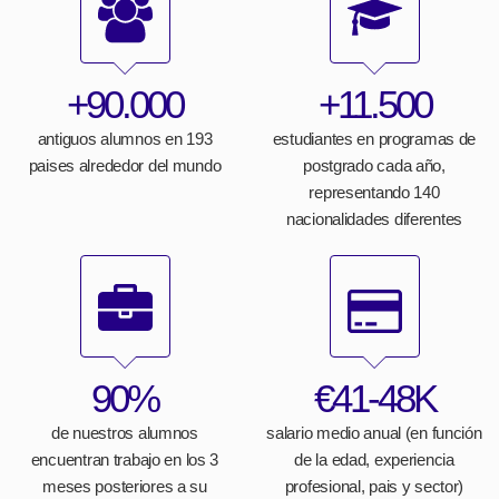
+90.000
+11.500
antiguos alumnos en 193
estudiantes en programas de
paises alrededor del mundo
postgrado cada año,
representando 140
nacionalidades diferentes
90%
€41-48K
de nuestros alumnos
salario medio anual (en función
encuentran trabajo en los 3
de la edad, experiencia
meses posteriores a su
profesional, pais y sector)