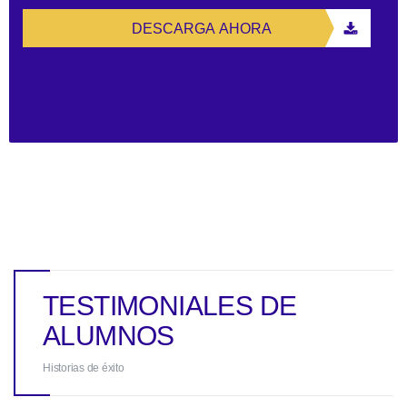
DESCARGA AHORA
TESTIMONIALES DE
ALUMNOS
Historias de éxito