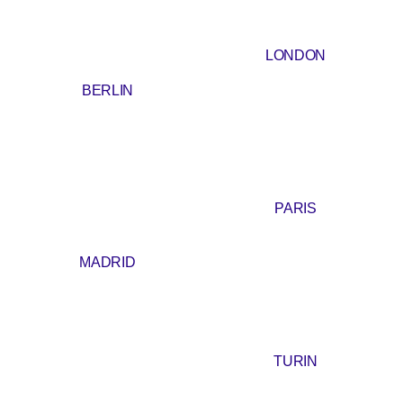
LONDON
BERLIN
PARIS
MADRID
TURIN