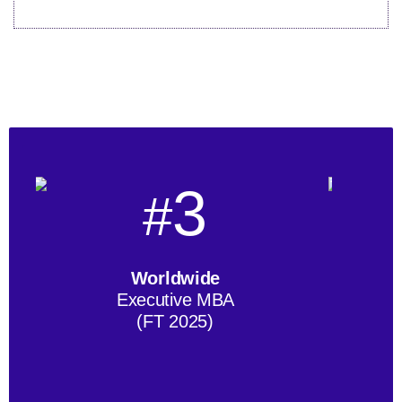
3
#
Worldwide
Executive MBA
(FT 2025)