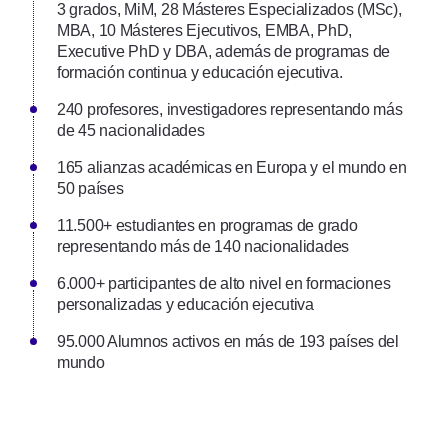
3 grados, MiM, 28 Másteres Especializados (MSc),
MBA, 10 Másteres Ejecutivos, EMBA, PhD,
Executive PhD y DBA, además de programas de
formación continua y educación ejecutiva.
240 profesores, investigadores representando más
de 45 nacionalidades
165 alianzas académicas en Europa y el mundo en
50 países
11.500+ estudiantes en programas de grado
representando más de 140 nacionalidades
6.000+ participantes de alto nivel en formaciones
personalizadas y educación ejecutiva
95.000 Alumnos activos en más de 193 países del
mundo