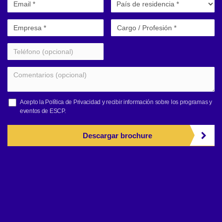
Acepto la
Política de Privacidad
y recibir información sobre los programas y
eventos de ESCP.
Descargar brochure