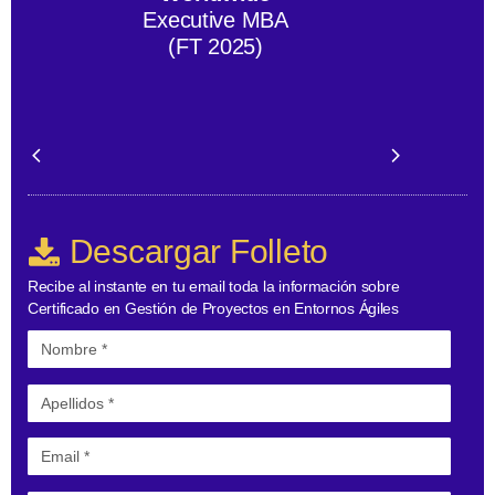
Executive MBA
(FT 2025)
Descargar Folleto
Recibe al instante en tu email toda la información sobre
Certificado en Gestión de Proyectos en Entornos Ágiles