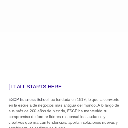
[ IT ALL STARTS HERE
ESCP Business School
fue fundada en 1819, lo que la convierte
en la escuela de negocios más antigua del mundo. A lo largo de
sus más de 200 años de historia, ESCP ha mantenido su
compromiso de formar líderes responsables, audaces y
creativos que marcan tendencias, aportan soluciones nuevas y