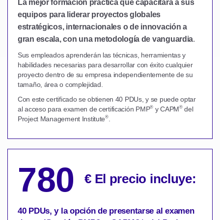
La mejor formación práctica que capacitará a sus
equipos para liderar proyectos globales
estratégicos, internacionales o de innovación a
gran escala, con una metodología de vanguardia
.
Sus empleados aprenderán las técnicas, herramientas y
habilidades necesarias para desarrollar con éxito cualquier
proyecto dentro de su empresa independientemente de su
tamaño, área o complejidad.
Con este certificado se obtienen 40 PDUs, y se puede optar
®
®
al acceso para examen de certificación PMP
y CAPM
del
®
Project Management Institute
.
780
€ El precio incluye:
40 PDUs, y la opción de presentarse al examen