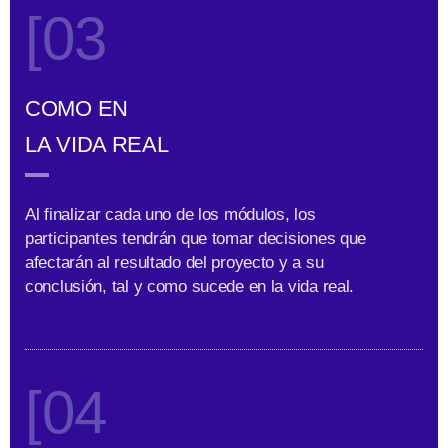
[03
COMO EN
LA VIDA REAL
Al finalizar cada uno de los módulos, los
participantes tendrán que tomar decisiones que
afectarán al resultado del proyecto y a su
conclusión, tal y como sucede en la vida real.
[04