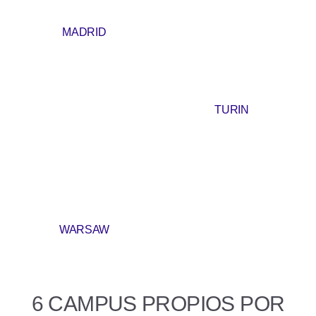
MADRID
TURIN
WARSAW
6 CAMPUS PROPIOS POR