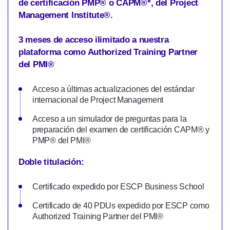
de certificación PMP® o CAPM®*, del Project
Management Institute®.
3 meses de acceso ilimitado a nuestra
plataforma como Authorized Training Partner
del PMI®
Acceso a últimas actualizaciones del estándar
internacional de Project Management
Acceso a un simulador de preguntas para la
preparación del examen de certificación CAPM® y
PMP® del PMI®
Doble titulación:
Certificado expedido por ESCP Business School
Certificado de 40 PDUs expedido por ESCP como
Authorized Training Partner del PMI®