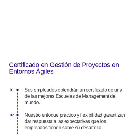
Certificado en Gestión de Proyectos en
Entornos Ágiles
Sus empleados obtendrán un certificado de una
de las mejores Escuelas de Management del
mundo.
Nuestro enfoque práctico y flexibilidad garantizan
dar respuesta a las expectativas que los
empleados tienen sobre su desarrollo.