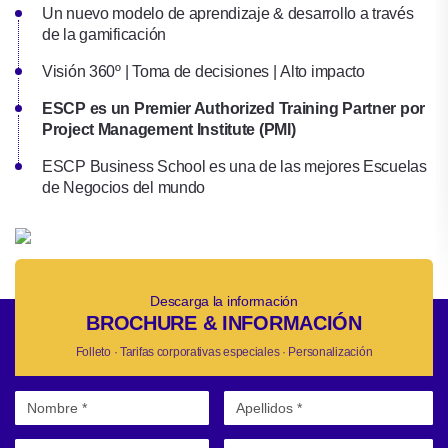
Un nuevo modelo de aprendizaje & desarrollo a través
de la gamificación
Visión 360º | Toma de decisiones | Alto impacto
ESCP es un Premier Authorized Training Partner por
Project Management Institute (PMI)
ESCP Business School es una de las mejores Escuelas
de Negocios del mundo
Descarga la información
BROCHURE & INFORMACIÓN
Folleto · Tarifas corporativas especiales · Personalización