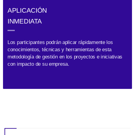
APLICACIÓN
INMEDIATA
Los participantes podrán aplicar rápidamente los
conocimientos, técnicas y herramientas de esta
metodología de gestión en los proyectos e iniciativas
con impacto de su empresa.