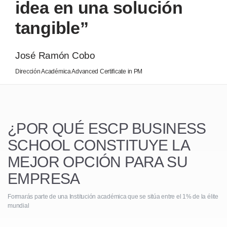
idea en una solución
tangible”
José Ramón Cobo
Dirección Académica Advanced Certificate in PM
¿POR QUÉ ESCP BUSINESS
SCHOOL
CONSTITUYE LA
MEJOR OPCIÓN PARA SU
EMPRESA
Formarás parte de una Institución académica que se sitúa entre el 1% de la élite
mundial