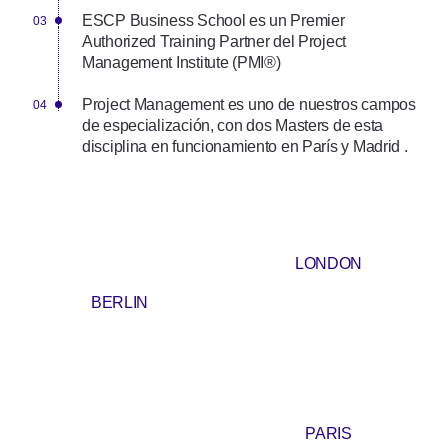
ESCP Business School es un Premier
Authorized Training Partner del Project
Management Institute (PMI®)
Project Management es uno de nuestros campos
de especialización, con dos Masters de esta
disciplina en funcionamiento en París y Madrid .
LONDON
BERLIN
PARIS