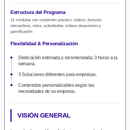
Estructura del Programa
11 módulos con contenido práctico, vídeos, lecturas
interactivas, retos, actividades, vídeos situaciones y
gamificación
.
Flexibilidad & Personalización
Dedicación estimada y recomendada: 3 horas a la
semana.
3 Soluciones diferentes para empresas.
Contenidos personalizables según las
necesidades de su empresa.
VISIÓN GENERAL