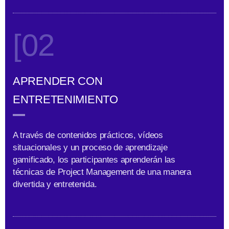
[02
APRENDER CON
ENTRETENIMIENTO
A través de contenidos prácticos, vídeos
situacionales y un proceso de aprendizaje
gamificado, los participantes aprenderán las
técnicas de Project Management de una manera
divertida y entretenida.