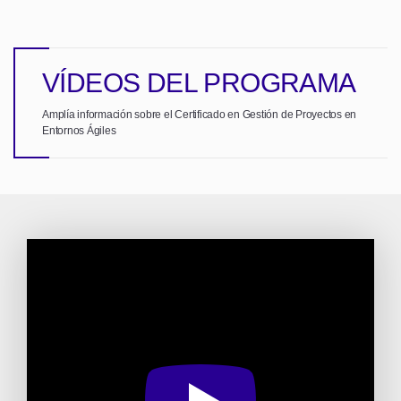
VÍDEOS DEL PROGRAMA
Amplía información sobre el Certificado en Gestión de Proyectos en
Entornos Ágiles