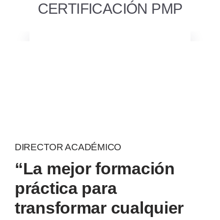
CERTIFICACIÓN PMP
DIRECTOR ACADÉMICO
“La mejor formación
práctica para
transformar cualquier