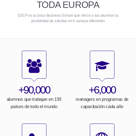
TODA EUROPA
ESCP es la única Business School que ofrece a sus alumnos la
posibilidad de estudiar en 6 campus diferentes
+90,000
+6,000
alumnos que trabajan en 193
managers en programas de
países de todo el mundo
capacitación cada año