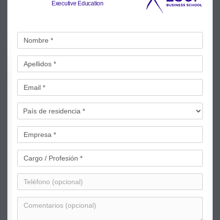
Executive Education