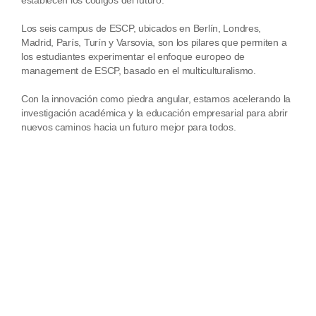
establecen los códigos del futuro.
Los seis campus de ESCP, ubicados en Berlín, Londres,
Madrid, París, Turín y Varsovia, son los pilares que permiten a
los estudiantes experimentar el enfoque europeo de
management de ESCP, basado en el multiculturalismo.
Con la innovación como piedra angular, estamos acelerando la
investigación académica y la educación empresarial para abrir
nuevos caminos hacia un futuro mejor para todos.