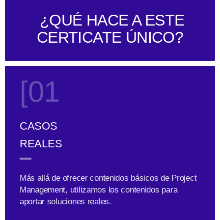
¿QUÉ HACE A ESTE
CERTICATE ÚNICO?
[01
CASOS
REALES
Más allá de ofrecer contenidos básicos de Project
Management, utilizamos los contenidos para
aportar soluciones reales.