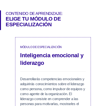
enriquecer tu plan personal.
CONTENIDO DE APRENDIZAJE:
ELIGE TU MÓDULO DE
ESPECIALIZACIÓN
MÓDULO DE ESPECIALIZACIÓN
Inteligencia emocional y
liderazgo
Desarrollarás competencias emocionales y
adquirirás conocimientos sobre el liderazgo
como persona, como impulsor de equipos y
como agente de la organización. El
liderazgo consiste en comprender a las
personas para motivarlas, mostrarles el