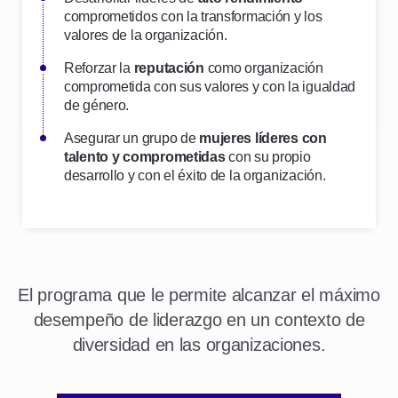
comprometidos con la transformación y los
valores de la organización.
Reforzar la
reputación
como organización
comprometida con sus valores y con la igualdad
de género.
Asegurar un grupo de
mujeres líderes con
talento y comprometidas
con su propio
desarrollo y con el éxito de la organización.
El programa que le permite alcanzar el máximo
desempeño de liderazgo en un contexto de
diversidad en las organizaciones.