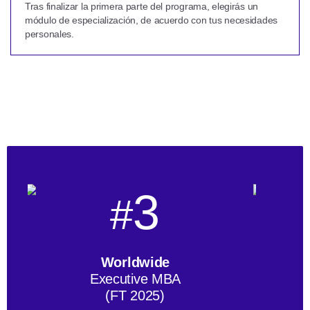
Tras finalizar la primera parte del programa, elegirás un
módulo de especialización, de acuerdo con tus necesidades
personales.
3
#
Worldwide
Executive MBA
(FT 2025)