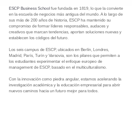
ESCP Business School
fue fundada en 1819, lo que la convierte
en la escuela de negocios más antigua del mundo. A lo largo de
sus más de 200 años de historia, ESCP ha mantenido su
compromiso de formar líderes responsables, audaces y
creativos que marcan tendencias, aportan soluciones nuevas y
establecen los códigos del futuro.
Los seis campus de ESCP, ubicados en Berlín, Londres,
Madrid, París, Turín y Varsovia, son los pilares que permiten a
los estudiantes experimentar el enfoque europeo de
management de ESCP, basado en el multiculturalismo.
Con la innovación como piedra angular, estamos acelerando la
investigación académica y la educación empresarial para abrir
nuevos caminos hacia un futuro mejor para todos.