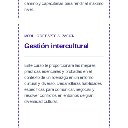
camino y capacitarlas para rendir al máximo
nivel.
MÓDULO DE ESPECIALIZACIÓN
Gestión intercultural
Este curso te proporcionará las mejores
prácticas esenciales y probadas en el
contexto de un liderazgo en un entorno
cultural y diverso. Desarrollarás habilidades
específicas para comunicar, negociar y
resolver conflictos en entornos de gran
diversidad cultural.