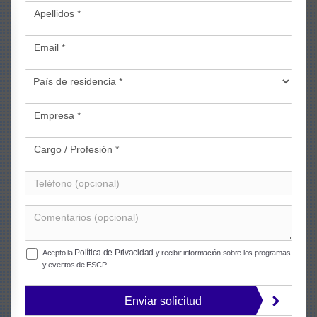
Política de Privacidad
Acepto la
y recibir información sobre los programas
y eventos de ESCP.
Enviar solicitud