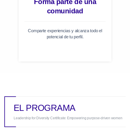
Forma parte de una
comunidad
Comparte experiencias y alcanza todo el
potencial de tu perfil.
EL PROGRAMA
Leadership for Diversity Certificate: Empowering purpose-driven women