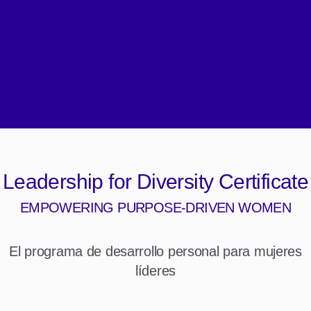
Leadership for Diversity Certificate
EMPOWERING PURPOSE-DRIVEN WOMEN
El programa de desarrollo personal para mujeres
líderes