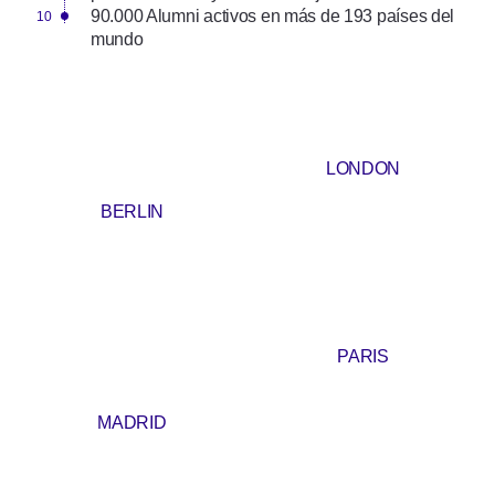
90.000 Alumni activos en más de 193 países del
mundo
LONDON
BERLIN
PARIS
MADRID