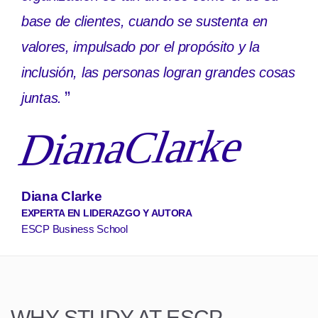
base de clientes, cuando se sustenta en
valores, impulsado por el propósito y la
inclusión, las personas logran grandes cosas
”
juntas.
DianaClarke
Diana Clarke
EXPERTA EN LIDERAZGO Y AUTORA
ESCP Business School
WHY STUDY AT ESCP