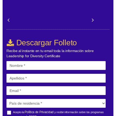
Descargar Folleto
Recibe al instante en tu email toda la información sobre
Leadership for Diversity Certificate
Política de Privacidad
Acepto la
y recibir información sobre los programas