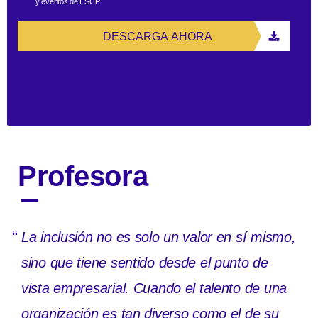
y eventos de ESCP.
DESCARGA AHORA
Profesora
“
La inclusión no es solo un valor en sí mismo,
sino que tiene sentido desde el punto de
vista empresarial. Cuando el talento de una
organización es tan diverso como el de su