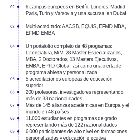
6 campus europeos en Berlín, Londres, Madrid,
París, Turín y Varsovia y una sucursal en Dubai
Multi-acreditado: AACSB, EQUIS, EFMD MBA,
EFMD EMBA
Un portafolio completo de 48 programas:
Licenciatura, MiM, 28 Master Especializados,
MBA, 2 Doctorados, 13 Masters Ejecutivos,
EMBA, EPhD Global, así como una oferta de
programa abierta y personalizada
5 acreditaciones europeas de educación
superior
200 profesores, investigadores representando
más de 33 nacionalidades
Más de 145 alianzas académicas en Europa y el
mundo en 48 países
11.000 estudiantes en programas de grado
representando más de 122 nacionalidades
6.000 participantes de alto nivel en formaciones
personalizadas y educación ejecutiva