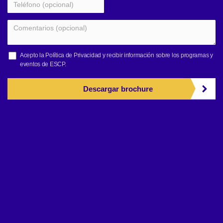
Acepto la
Política de Privacidad
y recibir información sobre los programas y
eventos de ESCP.
Descargar brochure