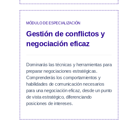
MÓDULO DE ESPECIALIZACIÓN
Gestión de conflictos y
negociación eficaz
Dominarás las técnicas y herramientas para
preparar negociaciones estratégicas.
Comprenderás los comportamientos y
habilidades de comunicación necesarios
para una negociación eficaz, desde un punto
de vista estratégico, diferenciando
posiciones de intereses.