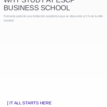
BUSINESS SCHOOL
Formarás parte de una Institución académica que se sitúa entre el 1% de la élite
mundial
[ IT ALL STARTS HERE