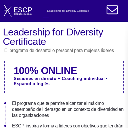
Leadership for Diversity Certificate
Leadership for Diversity
Certificate
El programa de desarrollo personal para mujeres líderes
100% ONLINE
Sesiones en directo + Coaching individual ·
Español o Inglés
El programa que te permite alcanzar el máximo
desempeño de liderazgo en un contexto de diversidad en
las organizaciones
ESCP inspira y forma a líderes con objetivos que tendrán