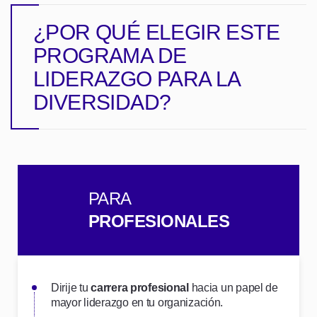
¿POR QUÉ ELEGIR ESTE
PROGRAMA DE
LIDERAZGO PARA LA
DIVERSIDAD?
PARA
PROFESIONALES
Dirije tu
carrera profesional
hacia un papel de
mayor liderazgo en tu organización.