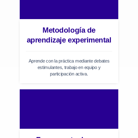
Metodología de
aprendizaje experimental
Aprende con la práctica mediante debates
estimulantes, trabajo en equipo y
participación activa.