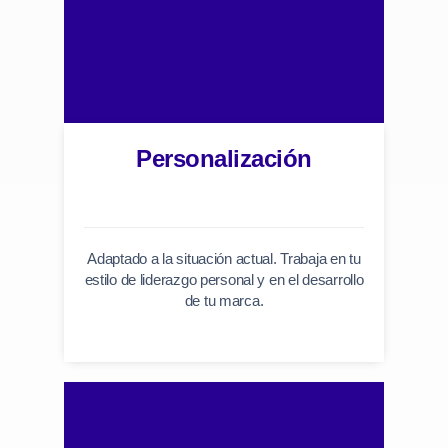
Personalización
Adaptado a la situación actual. Trabaja en tu
estilo de liderazgo personal y en el desarrollo
de tu marca.