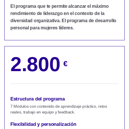
El programa que te permite alcanzar el máximo
rendimiento de liderazgo en el contexto de la
diversidad organizativa. El programa de desarrollo
personal para mujeres líderes.
2.800
€
Estructura del programa
7 Módulos con contenido de aprendizaje práctico, retos
reales, trabajo en equipo y feedback.
Flexibilidad y personalización