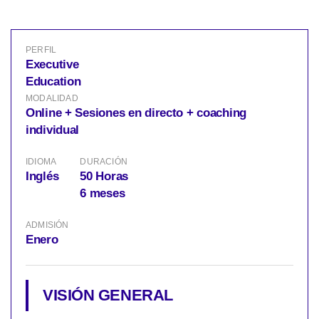
PERFIL
Executive
Education
MODALIDAD
Online + Sesiones en directo + coaching
individual
IDIOMA
DURACIÓN
Inglés
50 Horas
6 meses
ADMISIÓN
Enero
VISIÓN GENERAL