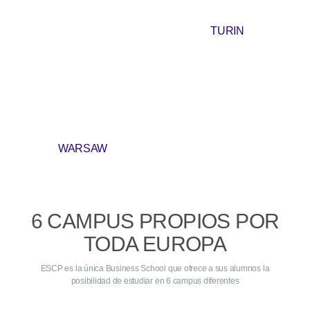
TURIN
WARSAW
6 CAMPUS PROPIOS POR
TODA EUROPA
ESCP es la única Business School que ofrece a sus alumnos la
posibilidad de estudiar en 6 campus diferentes