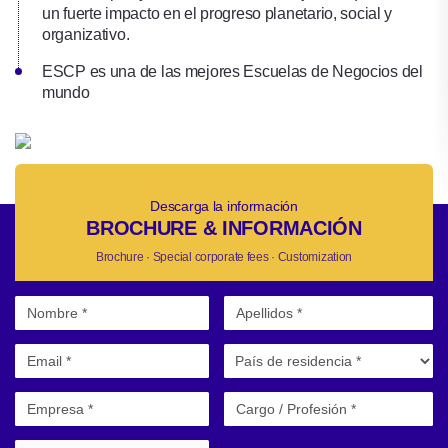
un fuerte impacto en el progreso planetario, social y
organizativo.
ESCP es una de las mejores Escuelas de Negocios del
mundo
Descarga la información
BROCHURE & INFORMACIÓN
Brochure · Special corporate fees · Customization