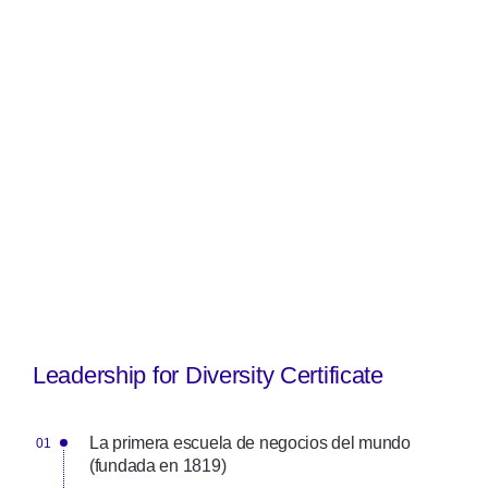
Leadership for Diversity Certificate
La primera escuela de negocios del mundo
(fundada en 1819)